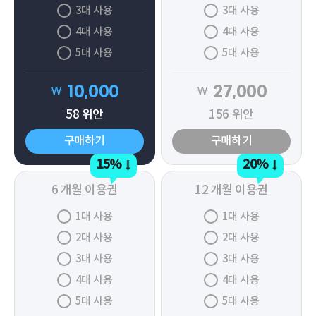
3대 사용
3대 사용
4대 사용
4대 사용
5대 사용
5대 사용
10,000
27,000
₩
₩
58
위안
156
위안
구매하기
구매하기
15%
20%
6 개월 이용권
12 개월 이용권
1대 사용
1대 사용
2대 사용
2대 사용
3대 사용
3대 사용
4대 사용
4대 사용
5대 사용
5대 사용