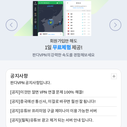
회원가입만 해도
1일
무료체험
제공!
판다VPN의 강력한 속도를 경험해보세요
공지사항
판다VPN
공지사항입니다.
[공지]이것만 알면 VPN 연결 문제 100% 해결!
[공지]중국에선 통신사, 이걸로 바꾸면 훨씬 잘 됩니다!
[공지]유튜브 프리미엄 구글 제미나이 이용 가능한 서버
[공지](필독)유튜브 광고 제거 되는 서버 안내 입니다.