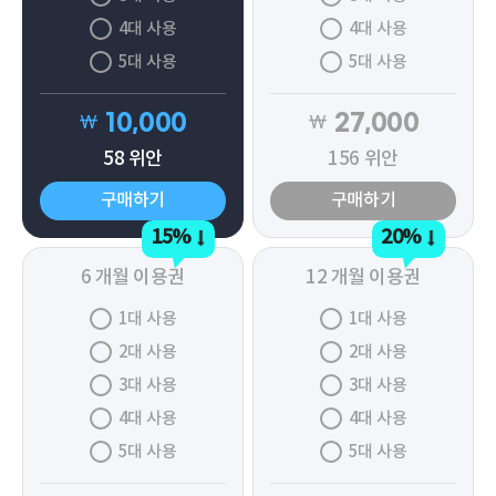
4대 사용
4대 사용
5대 사용
5대 사용
10,000
27,000
₩
₩
58
위안
156
위안
구매하기
구매하기
15%
20%
6 개월 이용권
12 개월 이용권
1대 사용
1대 사용
2대 사용
2대 사용
3대 사용
3대 사용
4대 사용
4대 사용
5대 사용
5대 사용