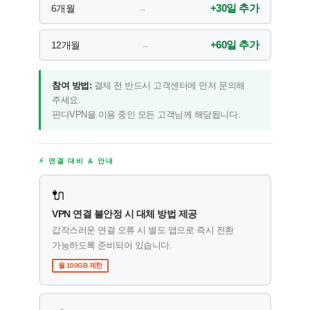
+30일 추가
6개월
→
+60일 추가
12개월
→
참여 방법:
결제 전 반드시 고객센터에 먼저 문의해
주세요.
판다VPN을 이용 중인 모든 고객님께 해당됩니다.
⚡ 연결 대비 & 안내
🔌
VPN 연결 불안정 시 대체 방법 제공
갑작스러운 연결 오류 시 별도 앱으로 즉시 전환
가능하도록 준비되어 있습니다.
월 100GB 제한