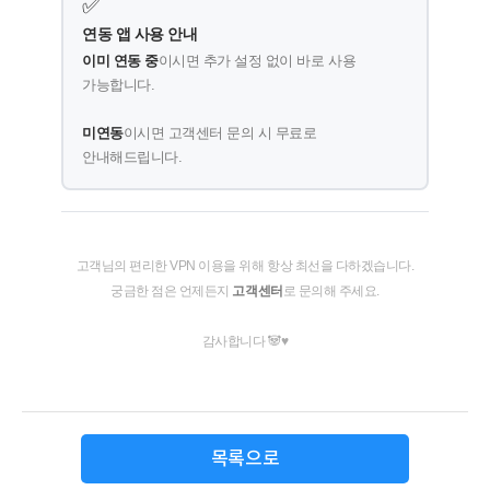
✅
연동 앱 사용 안내
이미 연동 중
이시면 추가 설정 없이 바로 사용
가능합니다.
미연동
이시면 고객센터 문의 시 무료로
안내해드립니다.
고객님의 편리한 VPN 이용을 위해 항상 최선을 다하겠습니다.
궁금한 점은 언제든지
고객센터
로 문의해 주세요.
감사합니다 🐼♥
목록으로